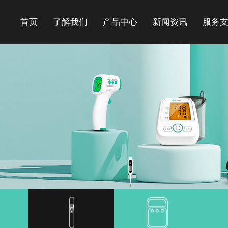
首页
了解我们
产品中心
新闻资讯
服务