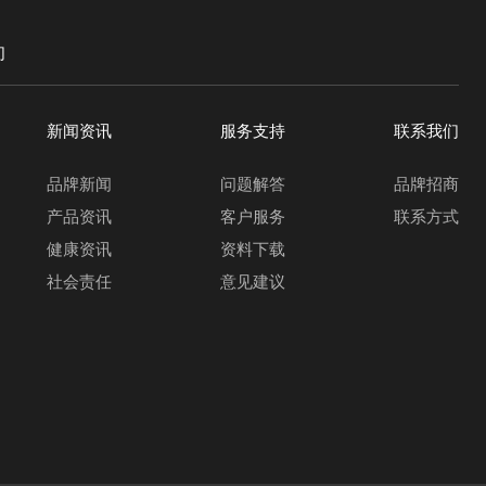
们
新闻资讯
服务支持
联系我们
品牌新闻
问题解答
品牌招商
产品资讯
客户服务
联系方式
健康资讯
资料下载
社会责任
意见建议