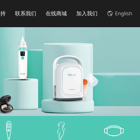
支持
联系我们
在线商城
加入我们
English