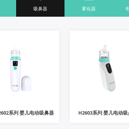
吸鼻器
雾化器
2602系列 婴儿电动吸鼻器
H2603系列 婴儿电动