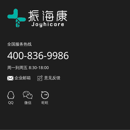
全国服务热线
400-836-9986
周一到周五 8:30-18:00
企业邮箱
意见反馈
QQ
微信
旺旺