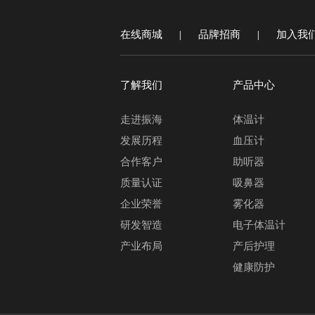
在线商城
品牌招商
加入我
|
|
了解我们
产品中心
走进振海
体温计
发展历程
血压计
合作客户
助听器
质量认证
吸鼻器
企业荣誉
雾化器
研发智造
电子体温计
产业布局
产后护理
健康防护