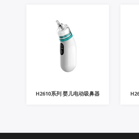
H2610系列 婴儿电动吸鼻器
H